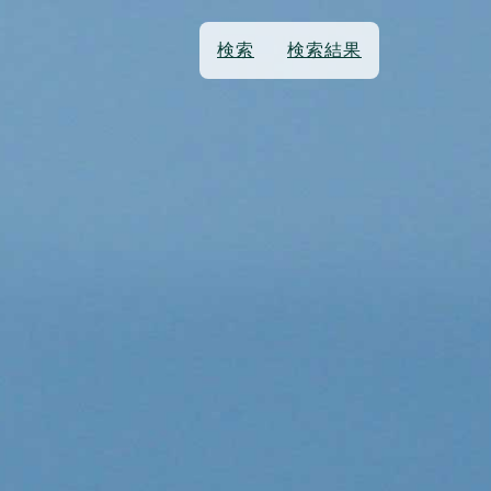
検索
検索結果